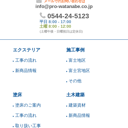
エクステリア
施工事例
工事の流れ
富士地区
新商品情報
富士宮地区
その他
塗床
土木建築
塗床のご案内
建築資材
工事の流れ
新商品情報
取り扱い工事