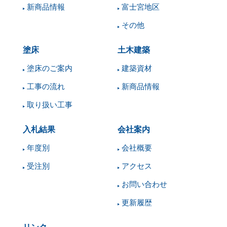
新商品情報
富士宮地区
その他
塗床
土木建築
塗床のご案内
建築資材
工事の流れ
新商品情報
取り扱い工事
入札結果
会社案内
年度別
会社概要
受注別
アクセス
お問い合わせ
更新履歴