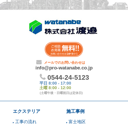
エクステリア
施工事例
工事の流れ
富士地区