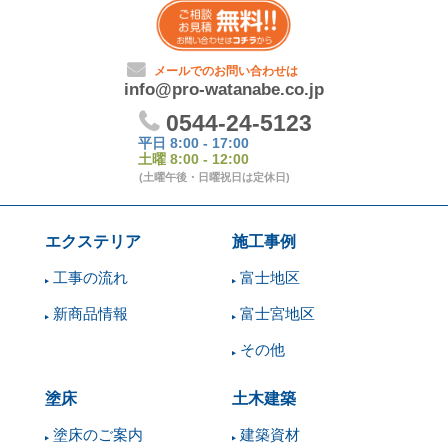
エクステリア
施工事例
工事の流れ
富士地区
新商品情報
富士宮地区
その他
塗床
土木建築
塗床のご案内
建築資材