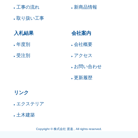
工事の流れ
新商品情報
取り扱い工事
入札結果
会社案内
年度別
会社概要
受注別
アクセス
お問い合わせ
更新履歴
リンク
エクステリア
土木建築
Copyright © 株式会社 渡邉., All rights reserved.