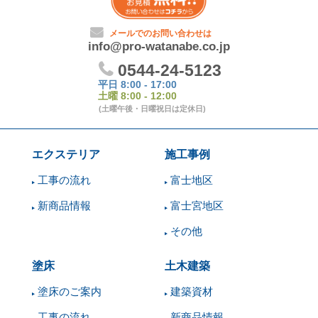
エクステリア
施工事例
工事の流れ
富士地区
新商品情報
富士宮地区
その他
塗床
土木建築
塗床のご案内
建築資材
工事の流れ
新商品情報