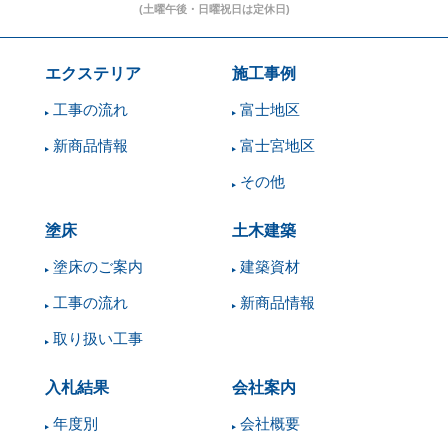
エクステリア
施工事例
工事の流れ
富士地区
新商品情報
富士宮地区
その他
塗床
土木建築
塗床のご案内
建築資材
工事の流れ
新商品情報
取り扱い工事
入札結果
会社案内
年度別
会社概要