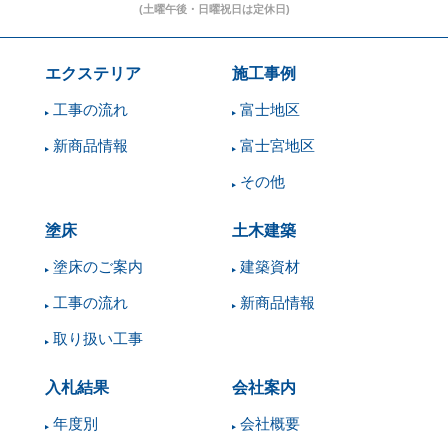
エクステリア
施工事例
工事の流れ
富士地区
新商品情報
富士宮地区
その他
塗床
土木建築
塗床のご案内
建築資材
工事の流れ
新商品情報
取り扱い工事
入札結果
会社案内
年度別
会社概要