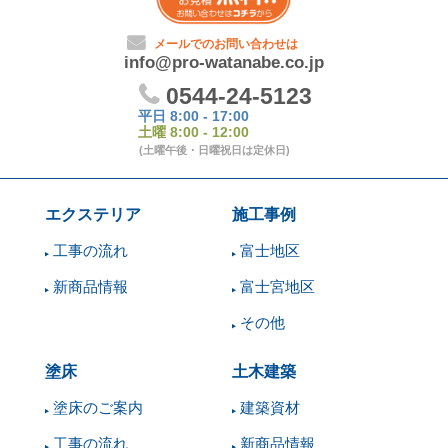
エクステリア
施工事例
工事の流れ
富士地区
新商品情報
富士宮地区
その他
塗床
土木建築
塗床のご案内
建築資材
工事の流れ
新商品情報