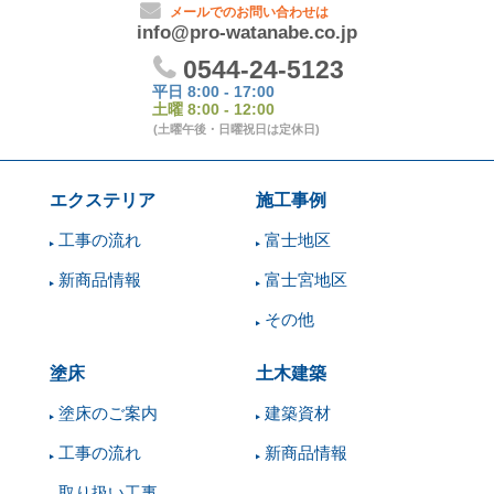
エクステリア
施工事例
工事の流れ
富士地区
新商品情報
富士宮地区
その他
塗床
土木建築
塗床のご案内
建築資材
工事の流れ
新商品情報
取り扱い工事