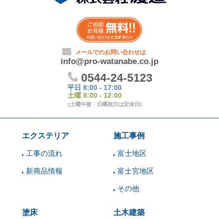
エクステリア
施工事例
工事の流れ
富士地区
新商品情報
富士宮地区
その他
塗床
土木建築