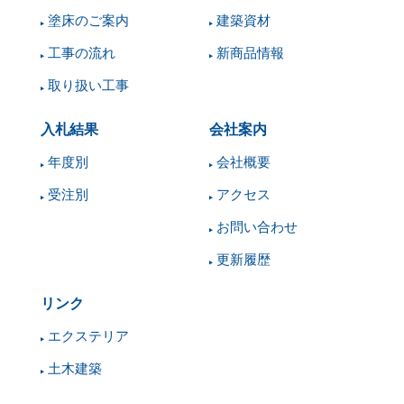
塗床のご案内
建築資材
工事の流れ
新商品情報
取り扱い工事
入札結果
会社案内
年度別
会社概要
受注別
アクセス
お問い合わせ
更新履歴
リンク
エクステリア
土木建築