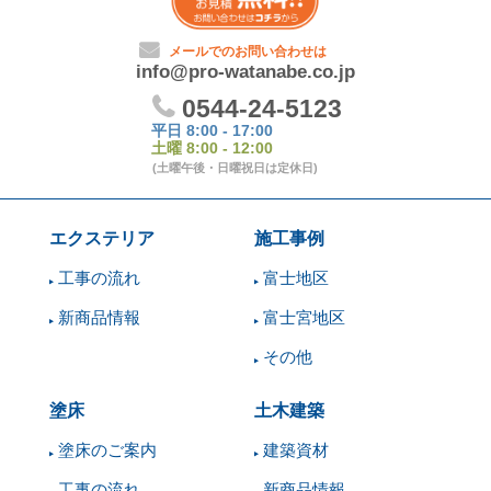
エクステリア
施工事例
工事の流れ
富士地区
新商品情報
富士宮地区
その他
塗床
土木建築
塗床のご案内
建築資材
工事の流れ
新商品情報