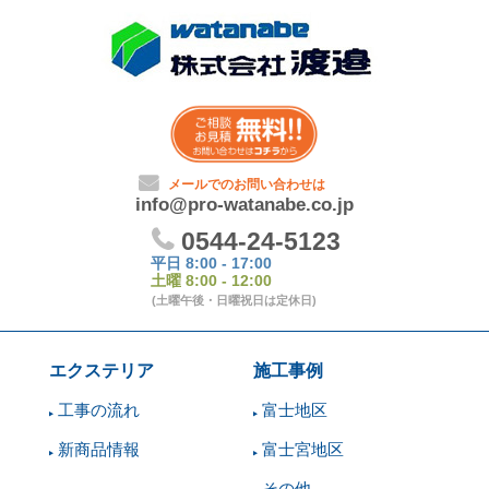
エクステリア
施工事例
工事の流れ
富士地区
新商品情報
富士宮地区
その他