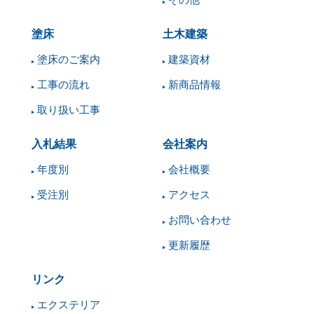
塗床
土木建築
塗床のご案内
建築資材
工事の流れ
新商品情報
取り扱い工事
入札結果
会社案内
年度別
会社概要
受注別
アクセス
お問い合わせ
更新履歴
リンク
エクステリア